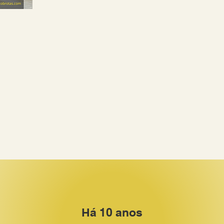
Há 10 anos