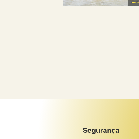
Segurança