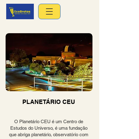
PLANETÁRIO CEU
O Planetário CEU é um Centro de
Estudos do Universo, é uma fundação
que abriga planetário, observatório com