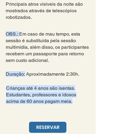
Principais atros visíveis da noite são
mostrados através de telescópios
robotizados.
OBS.:
Em caso de mau tempo, esta
sessão é substituída pela sessão
multimídia, além disso, os participantes
recebem um passaporte para retorno
sem custo adicional.
Duração:
Aproximadamente 2:30h.
Crianças até 4 anos são isentas.
Estudantes, professores e idosos
acima de 60 anos pagam meia.
RESERVAR